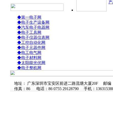
产
◆第一电子网
◆电子生产设备网
◆汽车电子电器网
◆电子工具网
◆电子仪器仪表网
◆工控自动化网
◆电子元器件网
◆电工电气网
◆电子材料网
◆太阳能光伏网
◆电子整机网
地址： 广东深圳市宝安区前进二路流塘大厦20F 邮编：5
传真：86 电话：86 0755 29128790 手机：136315388