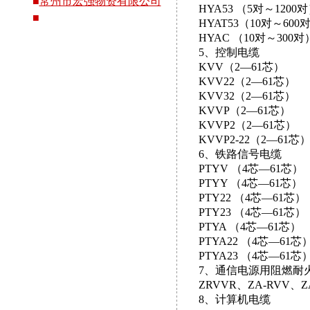
■
常州市宏强物资有限公司
HYA53 （5对～1200
■
HYAT53（10对～600
HYAC （10对～300对
5、控制电缆
KVV（2—61芯）
KVV22（2—61芯）
KVV32（2—61芯）
KVVP（2—61芯）
KVVP2（2—61芯）
KVVP2-22（2—61芯
6、铁路信号电缆
PTYV （4芯—61芯）
PTYY （4芯—61芯）
PTY22 （4芯—61芯）
PTY23 （4芯—61芯）
PTYA （4芯—61芯）
PTYA22 （4芯—61芯
PTYA23 （4芯—61芯
7、通信电源用阻燃耐
ZRVVR、ZA-RVV、ZA
8、计算机电缆