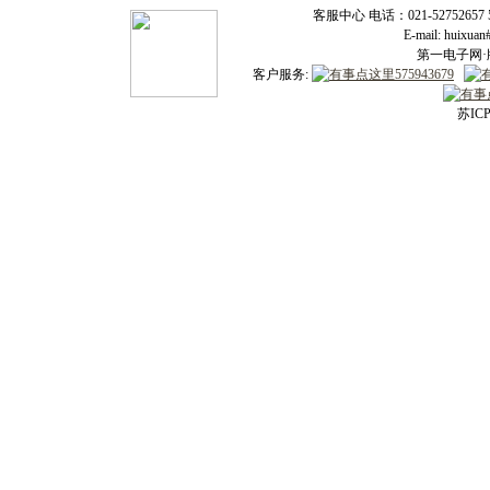
客服中心 电话：021-52752657 52
E-mail: huixu
第一电子网·版
客户服务:
苏ICP