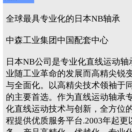
全球最具专业化的日本NB轴承
中森工业集团中国配套中心
日本NB公司是专业化直线运动轴承
业随工业革命的发展而高精尖锐
与全面化。以高精尖技术领袖于同
的主要首选。作为直线运动轴承专业
化直线运动技术与创新，全方位
程提供优质服务平台.2003年起