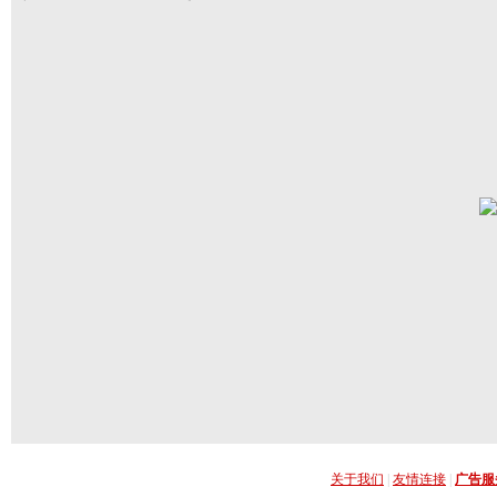
关于我们
|
友情连接
|
广告服