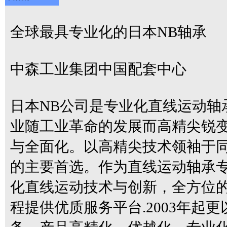
全球最具专业化的日本NB轴承
中森工业集团中国配套中心
日本NB公司是专业化直线运动轴承
业随工业革命的发展而高精尖锐
与全面化。以高精尖技术领袖于同
的主要首选。作为直线运动轴承专业
化直线运动技术与创新，全方位
程提供优质服务平台.2003年起