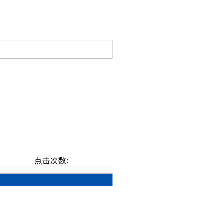
点击次数: