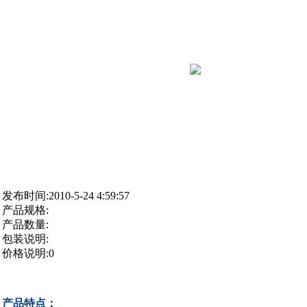
发布时间:2010-5-24 4:59:57
产品规格:
产品数量:
包装说明:
价格说明:0
产品特点：