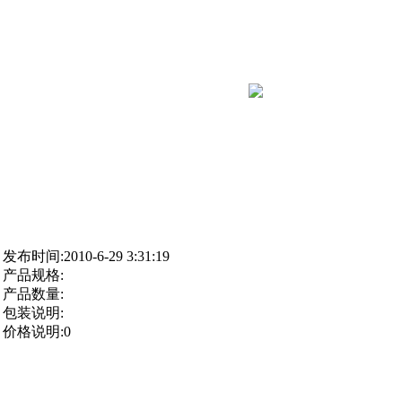
发布时间:2010-6-29 3:31:19
产品规格:
产品数量:
包装说明:
价格说明:0