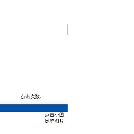
点击次数:
点击小图
浏览图片