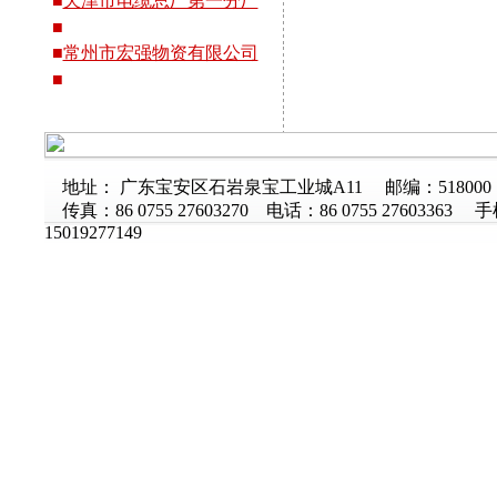
■
天津市电缆总厂第一分厂
■
■
常州市宏强物资有限公司
■
地址： 广东宝安区石岩泉宝工业城A11 邮编：518000
传真：86 0755 27603270 电话：86 0755 27603363 
15019277149