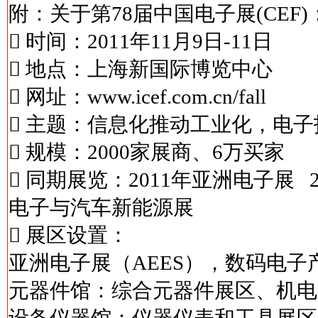
附：关于第78届中国电子展(CEF)
 时间：2011年11月9日-11日
 地点：上海新国际博览中心
 网址：www.icef.com.cn/fall
 主题：信息化推动工业化，电
 规模：2000家展商、6万买家
 同期展览：2011年亚洲电子展 2
电子与汽车新能源展
 展区设置：
亚洲电子展（AEES），数码电子产
元器件馆：综合元器件展区、机电元