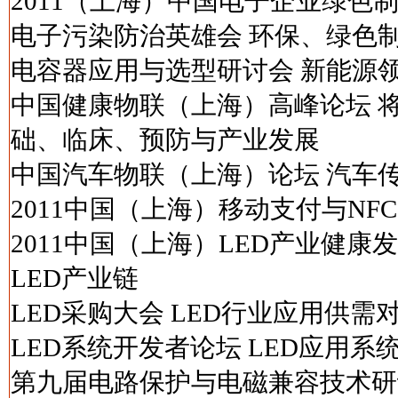
2011（上海）中国电子企业绿色
电子污染防治英雄会 环保、绿色
电容器应用与选型研讨会 新能源
中国健康物联（上海）高峰论坛 
础、临床、预防与产业发展
中国汽车物联（上海）论坛 汽车
2011中国（上海）移动支付与NF
2011中国（上海）LED产业健
LED产业链
LED采购大会 LED行业应用供需
LED系统开发者论坛 LED应用系
第九届电路保护与电磁兼容技术研