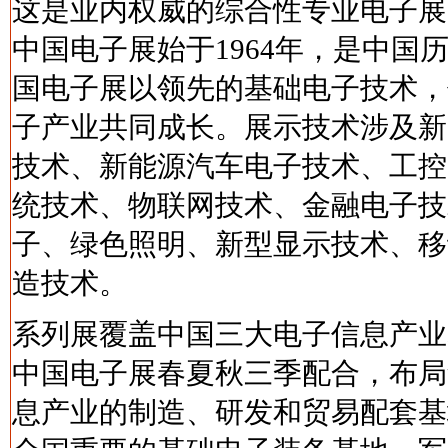
这是业内权威的综合性专业电子展
中国电子展始于1964年，是中
国电子展以领先的基础电子技术，
子产业共同成长。展示技术涉及新
技术、新能源汽车电子技术、工控
统技术、物联网技术、金融电子技
子、绿色照明、新型显示技术、移
造技术。
系列展覆盖中国三大电子信息产业
中国电子展春夏秋三季配合，布局
息产业的制造、研发和贸易配套基