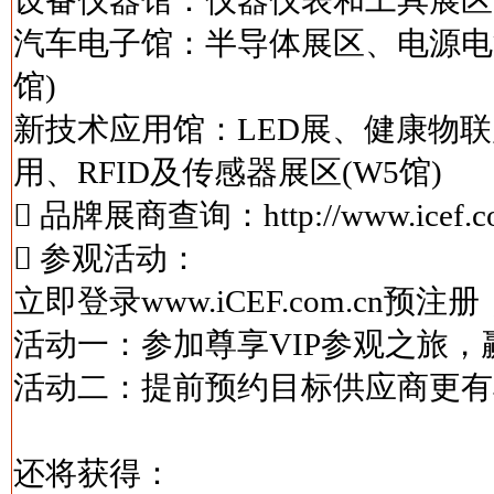
设备仪器馆：仪器仪表和工具展区、
汽车电子馆：半导体展区、电源电
馆)
新技术应用馆：LED展、健康物
用、RFID及传感器展区(W5馆)
 品牌展商查询：http://www.icef.com.c
 参观活动：
立即登录www.iCEF.com.cn预注册
活动一：参加尊享VIP参观之旅，赢
活动二：提前预约目标供应商更有机
还将获得：