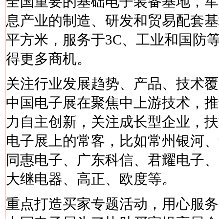
全国重要的基础电子装备基地，军
息产业的制造、研发和贸易配套基
平方米，服务于3C、工业和国防
得更多商机。
关注行业发展趋势、产品、技术覆
中国电子展在聚焦中上游技术，推
力自主创新，关注成长型企业，扶
电子展上的常客，比如常州银河、
同惠电子、广东科信、君耀电子、
大继电器、高正、欧度等。
重点打造买家专题活动，用心服务