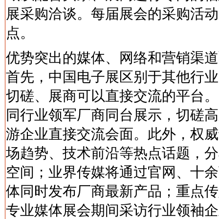
展采购洽谈。每届展会的采购活动
点。
优势突出的媒体、网络和营销渠道
首先，中国电子展区别于其他行业
切磋、展商可以直接交流的平台。
同行业领军厂商同台展示，切磋高
游企业直接交流会面。此外，权威
场趋势、技术前沿等热点话题，分
空间；业界传媒将通过官网、十余
体同时发布厂商最新产品；重点传
专业媒体展会期间采访行业领袖企