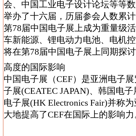
会、中国工业电子设计论坛等等数
举办了十六届，历届参会人数累计
第78届中国电子展上成为重量级
车新能源、锂电动力电池、电机控
将在第78届中国电子展上同期探
高度的国际影响
中国电子展（CEF）是亚洲电子展
子展(CEATEC JAPAN)、韩国电子展
电子展(HK Electronics F
大地提高了CEF在国际上的影响力