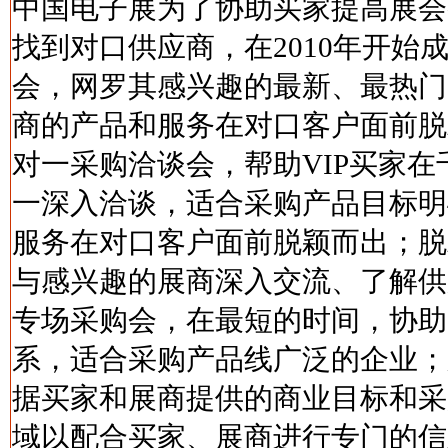
中国电子展为了协助买家提高展会
找到对口供应商，在2010年开始
会，网罗其感兴趣的最新、最热门
商的产品和服务在对口客户面前脱
对一采购洽谈会，帮助VIP买家
一深入洽谈，适合采购产品目标明
服务在对口客户面前脱颖而出；脱
与感兴趣的展商深入交流、了解供
专场采购会，在最短的时间，协助
系，适合采购产品线广泛的企业；
据买家和展商提供的商业目标和采
域以配合买家、展商进行专门的信