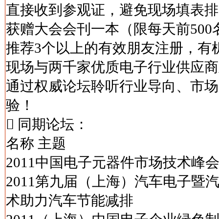
直接收到参观证，避免现场填表排
获赠大会会刊一本（限每天前500
推荐3个以上的有效朋友注册，有
现场与两千家优质电子行业供应商
通过权威论坛聆听行业导向、市场
验！
 同期论坛：
名称 主题
2011中国电子元器件市场技术峰会
2011第九届（上海）汽车电子暨
术助力汽车节能减排