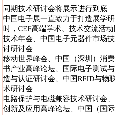
同期技术研讨会将展示进行到底
中国电子展一直致力于打造展学研
时，CEF高端学术、技术交流活
技术年会、中国电子元器件市场技
讨研讨会
移动世界峰会、中国（深圳）消费
书产业高峰论坛、国际电子测试与
造与认证研讨会、中国RFID与
术研讨会
电路保护与电磁兼容技术研讨会、
创新及应用高峰论坛、中国（国际