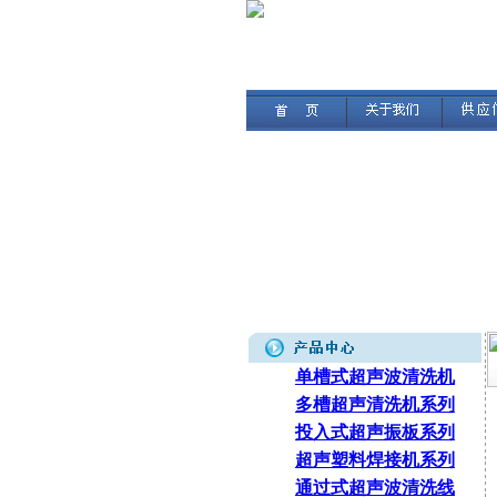
单槽式超声波清洗机
多槽超声清洗机系列
投入式超声振板系列
超声塑料焊接机系列
通过式超声波清洗线