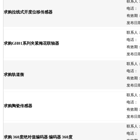
联系人
电话：
求购拉线式开度位移传感器
有效期
发布日
联系人
电话：
求购GH01系列夹紧梅花联轴器
有效期
发布日
联系人
电话：
求购轨道衡
有效期
发布日
联系人
电话：
求购陶瓷传感器
有效期
发布日
联系人
电话：
求购 360度绝对值编码器 编码器 360度