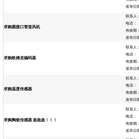
发布日
联系人
电话：
求购圆接口管道风机
有效期
发布日
联系人
电话：
求购欧姆龙编码器
有效期
发布日
联系人
电话：
求购温度传感器
有效期
发布日
联系人
电话：
求购陶瓷传感器 急急急！！！
有效期
发布日