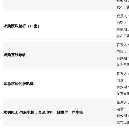
有效期
发布日
联系人
电话：
求购滚珠丝杆（18套）
有效期
发布日
联系人
电话：
求购直线导轨
有效期
发布日
联系人
电话：
紧急求购伺服电机
有效期
发布日
联系人
电话：
求购PLC,伺服电机，直流电机，触摸屏，同步轮
有效期
发布日