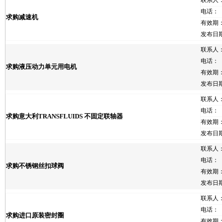
联系人
电话：
求购减速机
有效期
发布日
联系人
电话：
求购液压动力单元用电机
有效期
发布日
联系人
电话：
求购意大利TRANSFLUIDS 不固定联轴器
有效期
发布日
联系人
电话：
求购不锈钢丝扣球阀
有效期
发布日
联系人
电话：
求购进口原装密封圈
有效期