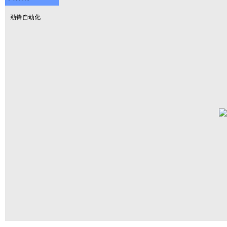
劲锋自动化