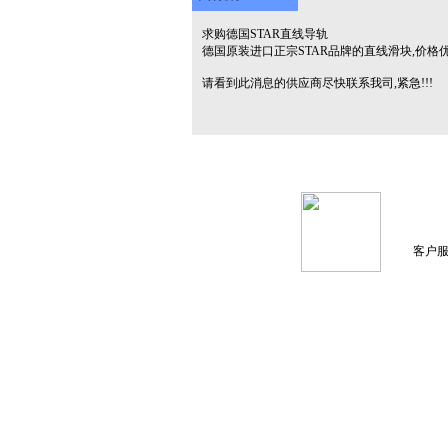
求购德国STAR直线导轨
德国原装进口正宗STAR品牌的直线滑块,价格
请看到此消息的供应商尽快联系我司,紧急!!!
客户服