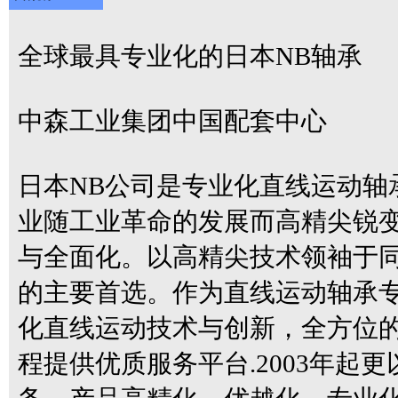
全球最具专业化的日本NB轴承
中森工业集团中国配套中心
日本NB公司是专业化直线运动轴承
业随工业革命的发展而高精尖锐
与全面化。以高精尖技术领袖于同
的主要首选。作为直线运动轴承专业
化直线运动技术与创新，全方位
程提供优质服务平台.2003年起