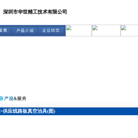
深圳市华世精工技术有限公司
>>供应线路板真空治具(图)