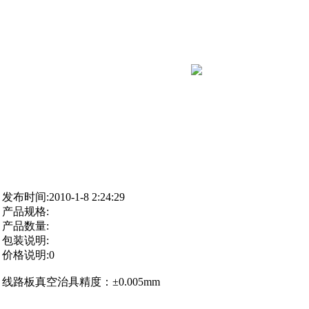
发布时间:2010-1-8 2:24:29
产品规格:
产品数量:
包装说明:
价格说明:0
线路板真空治具精度：±0.005mm