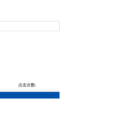
点击次数: