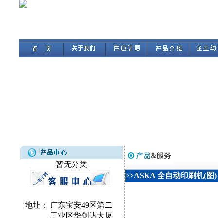
暂无分类
>>ASKA 全自动印刷机(图)
地址：
广东宝安49区第二
工业区华创达大厦