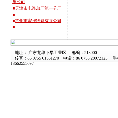
限公司
■
天津市电缆总厂第一分厂
■
■
常州市宏强物资有限公司
■
地址： 广东龙华下早工业区 邮编：518000
传真：86 0755 61561270 电话：86 0755 28072123 
13662555097