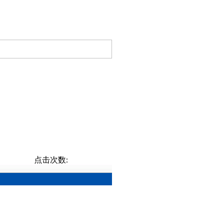
点击次数: