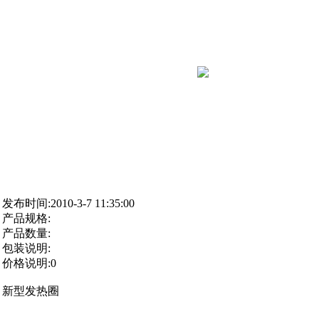
发布时间:2010-3-7 11:35:00
产品规格:
产品数量:
包装说明:
价格说明:0
新型发热圈