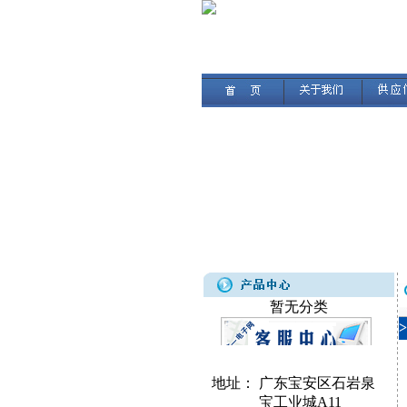
暂无分类
地址：
广东宝安区石岩泉
宝工业城A11