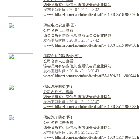
该会员所有供应信息 查看该会员企业网站
发布更新时间：2010-1-21 14:28:32
www.01dianzi.com/tradeinfo/offerdetail/57-1509-3516-909420.h
供
应
电
动
安
全
带
(
图
)
公司名称点击查看
该会员所有供应信息 查看该会员企业网站
发布更新时间：2010-1-21 14:27:42
www.01dianzi.com/tradeinfo/offerdetail/57-1509-3515-909430.h
供
应
自
动
驾
驶
系
统
(
图
)
公司名称点击查看
该会员所有供应信息 查看该会员企业网站
发布更新时间：2010-1-21 13:00:43
www.01dianzi.com/tradeinfo/offerdetail/57-1509-3511-909744.h
供
应
汽
车
防
盗
(
图
)
公司名称点击查看
该会员所有供应信息 查看该会员企业网站
发布更新时间：2010-1-21 12:25:37
www.01dianzi.com/tradeinfo/offerdetail/57-1509-3517-909433.h
供
应
汽
车
防
盗
(
图
)
公司名称点击查看
该会员所有供应信息 查看该会员企业网站
发布更新时间：2010-1-21 12:25:27
www.01dianzi.com/tradeinfo/offerdetail/57-1509-3517-909435.h