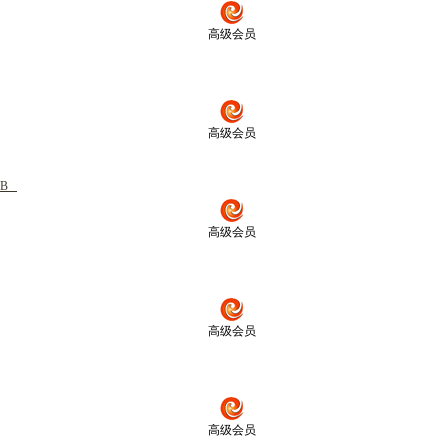
高级会员
高级会员
B
高级会员
高级会员
高级会员