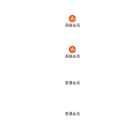
高级会员
高级会员
普通会员
普通会员