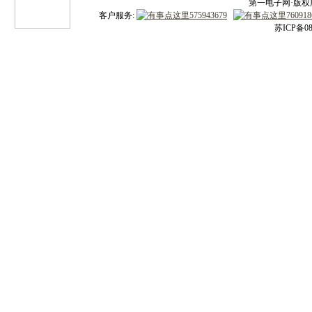
第一电子网·版权所有
客户服务:
苏ICP备08