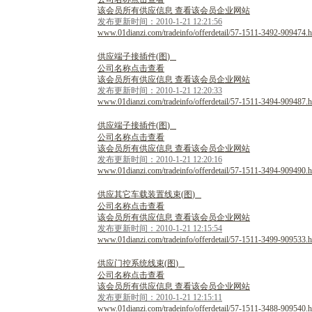
该会员所有供应信息 查看该会员企业网站
发布更新时间：2010-1-21 12:21:56
www.01dianzi.com/tradeinfo/offerdetail/57-1511-3492-909474.h
供
应
端
子
接
插
件
(
图
)
公司名称点击查看
该会员所有供应信息 查看该会员企业网站
发布更新时间：2010-1-21 12:20:33
www.01dianzi.com/tradeinfo/offerdetail/57-1511-3494-909487.h
供
应
端
子
接
插
件
(
图
)
公司名称点击查看
该会员所有供应信息 查看该会员企业网站
发布更新时间：2010-1-21 12:20:16
www.01dianzi.com/tradeinfo/offerdetail/57-1511-3494-909490.h
供
应
其
它
车
载
装
置
线
束
(
图
)
公司名称点击查看
该会员所有供应信息 查看该会员企业网站
发布更新时间：2010-1-21 12:15:54
www.01dianzi.com/tradeinfo/offerdetail/57-1511-3499-909533.h
供
应
门
控
系
统
线
束
(
图
)
公司名称点击查看
该会员所有供应信息 查看该会员企业网站
发布更新时间：2010-1-21 12:15:11
www.01dianzi.com/tradeinfo/offerdetail/57-1511-3488-909540.h