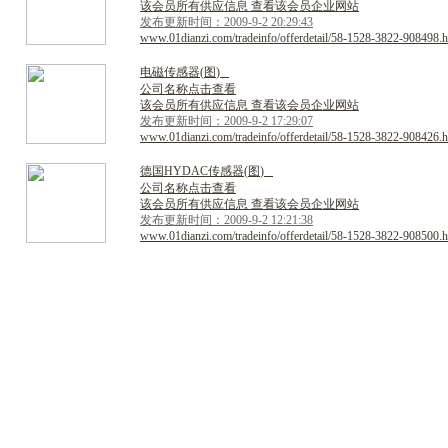
该会员所有供应信息 查看该会员企业网站
发布更新时间：2009-9-2 20:29:43
www.01dianzi.com/tradeinfo/offerdetail/58-1528-3822-908498.h
电
磁
传
感
器
(
图
)
公司名称点击查看
该会员所有供应信息 查看该会员企业网站
发布更新时间：2009-9-2 17:29:07
www.01dianzi.com/tradeinfo/offerdetail/58-1528-3822-908426.h
德
国
H
Y
D
A
C
传
感
器
(
图
)
公司名称点击查看
该会员所有供应信息 查看该会员企业网站
发布更新时间：2009-9-2 12:21:38
www.01dianzi.com/tradeinfo/offerdetail/58-1528-3822-908500.h