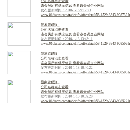
公司名称点击查看
该会员所有供应信息 查看该会员企业网站
发布更新时间：2010-1-15 9:12:53
www.01dianzi.com/tradeinfo/offerdetail/58-1529-3843-908732.h
显
象
管
(
图
)
公司名称点击查看
该会员所有供应信息 查看该会员企业网站
发布更新时间：2010-1-13 13:43:11
www.01dianzi.com/tradeinfo/offerdetail/58-1529-3843-908509.h
显
象
管
(
图
)
公司名称点击查看
该会员所有供应信息 查看该会员企业网站
发布更新时间：2010-1-13 10:40:22
www.01dianzi.com/tradeinfo/offerdetail/58-1529-3843-908506.h
显
象
管
(
图
)
公司名称点击查看
该会员所有供应信息 查看该会员企业网站
发布更新时间：2010-1-13 10:39:28
www.01dianzi.com/tradeinfo/offerdetail/58-1529-3843-908522.h