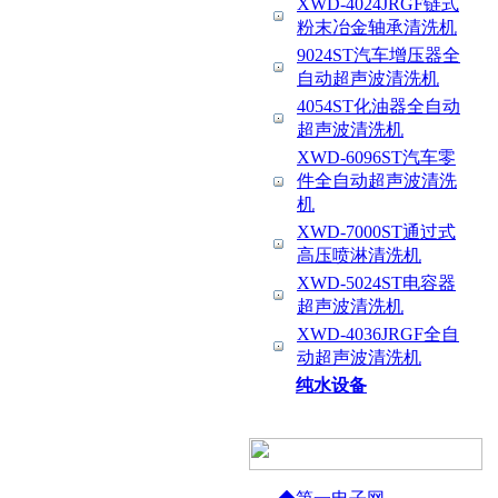
XWD-4024JRGF链式
粉末冶金轴承清洗机
9024ST汽车增压器全
自动超声波清洗机
4054ST化油器全自动
超声波清洗机
XWD-6096ST汽车零
件全自动超声波清洗
机
XWD-7000ST通过式
高压喷淋清洗机
XWD-5024ST电容器
超声波清洗机
XWD-4036JRGF全自
动超声波清洗机
纯水设备