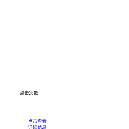
点击次数:
点击查看
详细信息