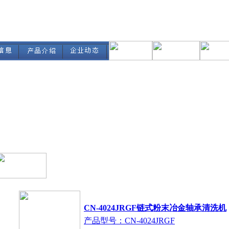
CN-4024JRGF链式粉末冶金轴承清洗机
产品型号：CN-4024JRGF