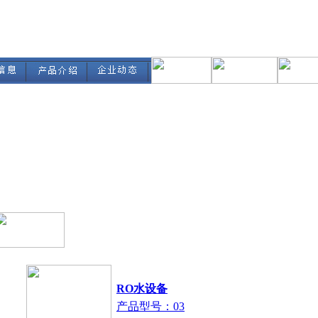
RO水设备
产品型号：03