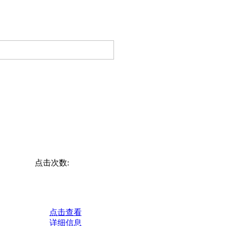
点击次数:
点击查看
详细信息