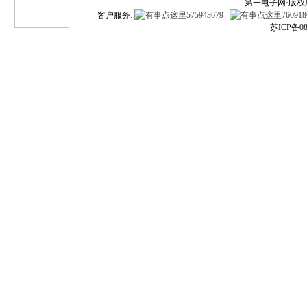
第一电子网·版权所有
客户服务:
苏ICP备08