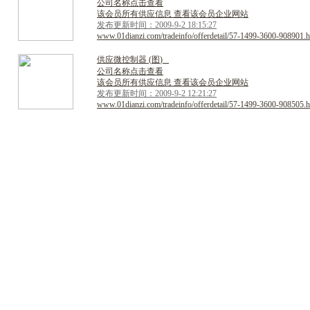
公司名称点击查看
该会员所有供应信息 查看该会员企业网站
发布更新时间：2009-9-2 18:15:27
www.01dianzi.com/tradeinfo/offerdetail/57-1499-3600-908901.h
供
应
微
控
制
器
(
图
)
公司名称点击查看
该会员所有供应信息 查看该会员企业网站
发布更新时间：2009-9-2 12:21:27
www.01dianzi.com/tradeinfo/offerdetail/57-1499-3600-908505.h