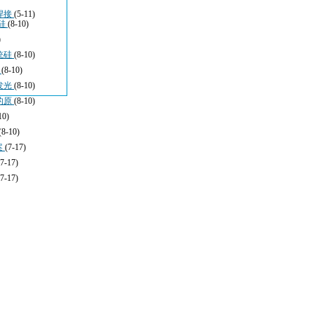
焊接
(5-11)
硅
(8-10)
)
统硅
(8-10)
于
(8-10)
发光
(8-10)
的原
(8-10)
10)
(8-10)
案
(7-17)
(7-17)
(7-17)