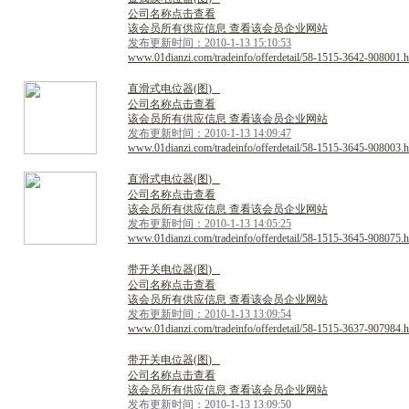
公司名称点击查看
该会员所有供应信息 查看该会员企业网站
发布更新时间：2010-1-13 15:10:53
www.01dianzi.com/tradeinfo/offerdetail/58-1515-3642-908001.h
直
滑
式
电
位
器
(
图
)
公司名称点击查看
该会员所有供应信息 查看该会员企业网站
发布更新时间：2010-1-13 14:09:47
www.01dianzi.com/tradeinfo/offerdetail/58-1515-3645-908003.h
直
滑
式
电
位
器
(
图
)
公司名称点击查看
该会员所有供应信息 查看该会员企业网站
发布更新时间：2010-1-13 14:05:25
www.01dianzi.com/tradeinfo/offerdetail/58-1515-3645-908075.h
带
开
关
电
位
器
(
图
)
公司名称点击查看
该会员所有供应信息 查看该会员企业网站
发布更新时间：2010-1-13 13:09:54
www.01dianzi.com/tradeinfo/offerdetail/58-1515-3637-907984.h
带
开
关
电
位
器
(
图
)
公司名称点击查看
该会员所有供应信息 查看该会员企业网站
发布更新时间：2010-1-13 13:09:50