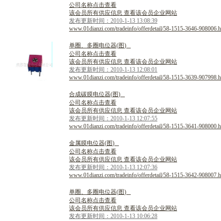
公司名称点击查看
该会员所有供应信息 查看该会员企业网站
发布更新时间：2010-1-13 13:08:39
www.01dianzi.com/tradeinfo/offerdetail/58-1515-3646-908006.h
单
圈
、
多
圈
电
位
器
(
图
)
公司名称点击查看
该会员所有供应信息 查看该会员企业网站
发布更新时间：2010-1-13 12:08:01
www.01dianzi.com/tradeinfo/offerdetail/58-1515-3639-907998.h
合
成
碳
膜
电
位
器
(
图
)
公司名称点击查看
该会员所有供应信息 查看该会员企业网站
发布更新时间：2010-1-13 12:07:55
www.01dianzi.com/tradeinfo/offerdetail/58-1515-3641-908000.h
金
属
膜
电
位
器
(
图
)
公司名称点击查看
该会员所有供应信息 查看该会员企业网站
发布更新时间：2010-1-13 12:07:36
www.01dianzi.com/tradeinfo/offerdetail/58-1515-3642-908007.h
单
圈
、
多
圈
电
位
器
(
图
)
公司名称点击查看
该会员所有供应信息 查看该会员企业网站
发布更新时间：2010-1-13 10:06:28