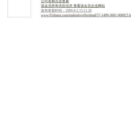
公司名称点击查看
该会员所有供应信息 查看该会员企业网站
发布更新时间：2009-9-2 15:11:28
www.01dianzi.com/tradeinfo/offerdetail/57-1499-3601-908925.h