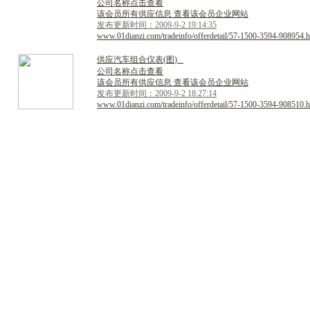
公司名称点击查看
该会员所有供应信息 查看该会员企业网站
发布更新时间：2009-9-2 19:14:35
www.01dianzi.com/tradeinfo/offerdetail/57-1500-3594-908954.h
供
应
汽
车
组
合
仪
表
(
图
)
公司名称点击查看
该会员所有供应信息 查看该会员企业网站
发布更新时间：2009-9-2 18:27:14
www.01dianzi.com/tradeinfo/offerdetail/57-1500-3594-908510.h