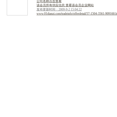
公司名称点击查看
该会员所有供应信息 查看该会员企业网站
发布更新时间：2009-9-2 15:04:22
www.01dianzi.com/tradeinfo/offerdetail/57-1504-3561-909160.h