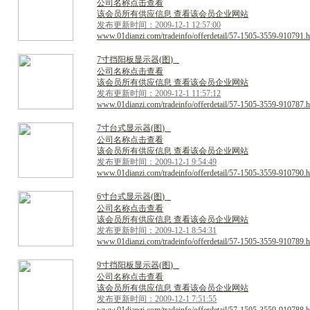
公司名称点击查看
该会员所有供应信息 查看该会员企业网站
发布更新时间：2009-12-1 12:57:00
www.01dianzi.com/tradeinfo/offerdetail/57-1505-3559-910791.h
7
寸
挡
阳
板
显
示
器
(
图
)
公司名称点击查看
该会员所有供应信息 查看该会员企业网站
发布更新时间：2009-12-1 11:57:12
www.01dianzi.com/tradeinfo/offerdetail/57-1505-3559-910787.h
7
寸
台
式
显
示
器
(
图
)
公司名称点击查看
该会员所有供应信息 查看该会员企业网站
发布更新时间：2009-12-1 9:54:49
www.01dianzi.com/tradeinfo/offerdetail/57-1505-3559-910790.h
6
寸
台
式
显
示
器
(
图
)
公司名称点击查看
该会员所有供应信息 查看该会员企业网站
发布更新时间：2009-12-1 8:54:31
www.01dianzi.com/tradeinfo/offerdetail/57-1505-3559-910789.h
9
寸
挡
阳
板
显
示
器
(
图
)
公司名称点击查看
该会员所有供应信息 查看该会员企业网站
发布更新时间：2009-12-1 7:51:55