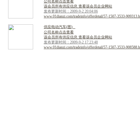
公司名称点击查看
该会员所有供应信息 查看该会员企业网站
发布更新时间：2009-9-2 20:04:06
www.01dianzi.com/tradeinfo/offerdetail/57-1507-3533-909313.h
供
应
电
动
汽
车
(
图
)
公司名称点击查看
该会员所有供应信息 查看该会员企业网站
发布更新时间：2009-9-2 17:23:48
www.01dianzi.com/tradeinfo/offerdetail/57-1507-3533-908588.h