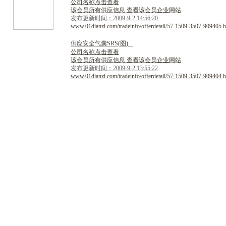
公司名称点击查看
该会员所有供应信息 查看该会员企业网站
发布更新时间：2009-9-2 14:56:20
www.01dianzi.com/tradeinfo/offerdetail/57-1509-3507-909405.h
供
应
安
全
气
囊
S
R
S
(
图
)
公司名称点击查看
该会员所有供应信息 查看该会员企业网站
发布更新时间：2009-9-2 13:55:22
www.01dianzi.com/tradeinfo/offerdetail/57-1509-3507-909404.h