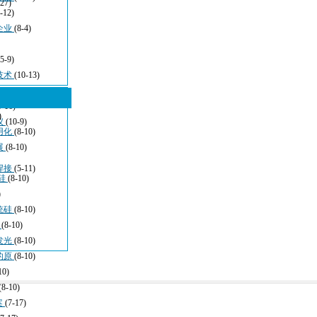
-27)
-12)
企业
(8-4)
(5-9)
技术
(10-13)
5-16)
)
仪
(10-9)
用化
(8-10)
展
(8-10)
焊接
(5-11)
硅
(8-10)
)
统硅
(8-10)
于
(8-10)
发光
(8-10)
的原
(8-10)
10)
(8-10)
案
(7-17)