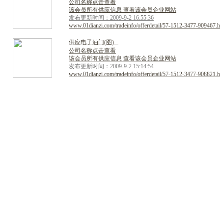
公司名称点击查看
该会员所有供应信息 查看该会员企业网站
发布更新时间：2009-9-2 16:55:36
www.01dianzi.com/tradeinfo/offerdetail/57-1512-3477-909467.h
供
应
电
子
油
门
(
图
)
公司名称点击查看
该会员所有供应信息 查看该会员企业网站
发布更新时间：2009-9-2 15:14:54
www.01dianzi.com/tradeinfo/offerdetail/57-1512-3477-908821.h