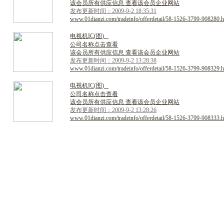
该会员所有供应信息 查看该会员企业网站
发布更新时间：2009-9-2 18:35:31
www.01dianzi.com/tradeinfo/offerdetail/58-1526-3799-908280.h
电
视
机
I
C
(
图
)
公司名称点击查看
该会员所有供应信息 查看该会员企业网站
发布更新时间：2009-9-2 13:28:38
www.01dianzi.com/tradeinfo/offerdetail/58-1526-3799-908329.h
电
视
机
I
C
(
图
)
公司名称点击查看
该会员所有供应信息 查看该会员企业网站
发布更新时间：2009-9-2 13:28:26
www.01dianzi.com/tradeinfo/offerdetail/58-1526-3799-908333.h