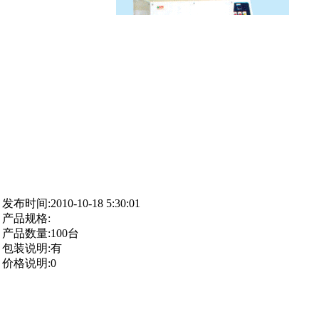
发布时间:2010-10-18 5:30:01
产品规格:
产品数量:100台
包装说明:有
价格说明:0