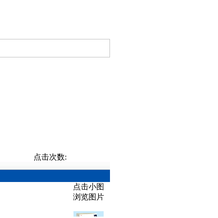
点击次数:
点击小图
浏览图片