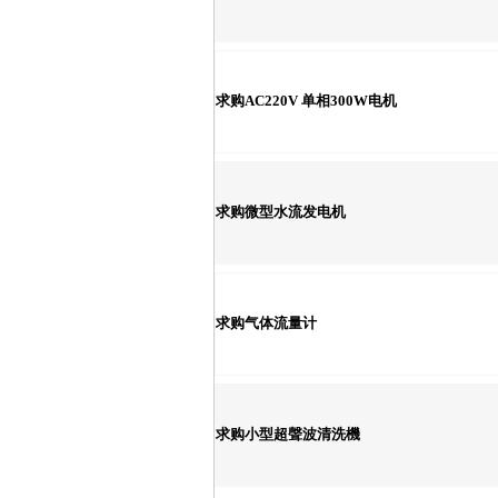
求购AC220V 单相300W电机
求购微型水流发电机
求购气体流量计
求购小型超聲波清洗機