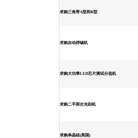
求购三角带A型和B型
求购自动焊锡机
求购大功率LED芯片测试分选机
求购二手两次光刻机
求购单晶硅(美国)