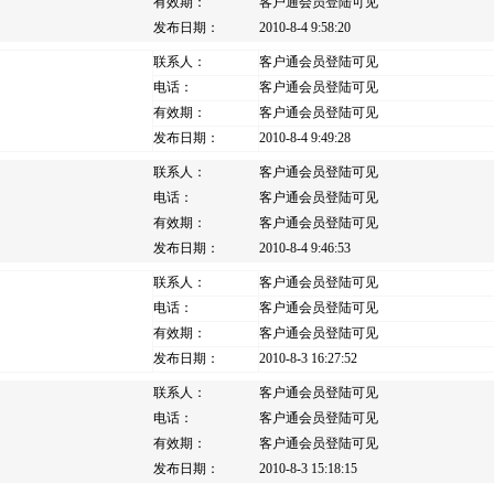
有效期：
客户通会员登陆可见
发布日期：
2010-8-4 9:58:20
联系人：
客户通会员登陆可见
电话：
客户通会员登陆可见
有效期：
客户通会员登陆可见
发布日期：
2010-8-4 9:49:28
联系人：
客户通会员登陆可见
电话：
客户通会员登陆可见
有效期：
客户通会员登陆可见
发布日期：
2010-8-4 9:46:53
联系人：
客户通会员登陆可见
电话：
客户通会员登陆可见
有效期：
客户通会员登陆可见
发布日期：
2010-8-3 16:27:52
联系人：
客户通会员登陆可见
电话：
客户通会员登陆可见
有效期：
客户通会员登陆可见
发布日期：
2010-8-3 15:18:15