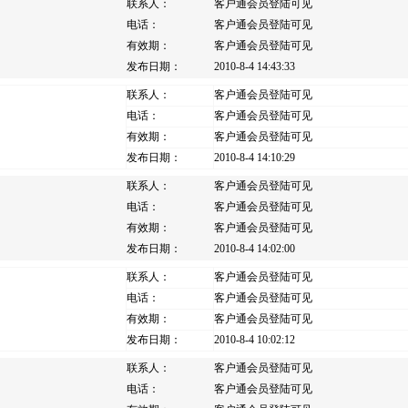
联系人：
客户通会员登陆可见
电话：
客户通会员登陆可见
有效期：
客户通会员登陆可见
发布日期：
2010-8-4 14:43:33
联系人：
客户通会员登陆可见
电话：
客户通会员登陆可见
有效期：
客户通会员登陆可见
发布日期：
2010-8-4 14:10:29
联系人：
客户通会员登陆可见
电话：
客户通会员登陆可见
有效期：
客户通会员登陆可见
发布日期：
2010-8-4 14:02:00
联系人：
客户通会员登陆可见
电话：
客户通会员登陆可见
有效期：
客户通会员登陆可见
发布日期：
2010-8-4 10:02:12
联系人：
客户通会员登陆可见
电话：
客户通会员登陆可见