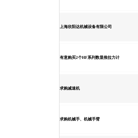
上海欣阳达机械设备有限公司
有意购买2个HF系列数显推拉力计
求购减速机
求购机械手、机械手臂