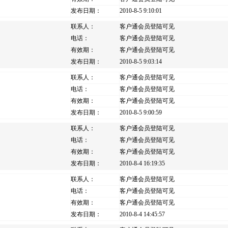
发布日期：
2010-8-5 9:10:01
联系人：
客户通会员登陆可见
电话：
客户通会员登陆可见
有效期：
客户通会员登陆可见
发布日期：
2010-8-5 9:03:14
联系人：
客户通会员登陆可见
电话：
客户通会员登陆可见
有效期：
客户通会员登陆可见
发布日期：
2010-8-5 9:00:59
联系人：
客户通会员登陆可见
电话：
客户通会员登陆可见
有效期：
客户通会员登陆可见
发布日期：
2010-8-4 16:19:35
联系人：
客户通会员登陆可见
电话：
客户通会员登陆可见
有效期：
客户通会员登陆可见
发布日期：
2010-8-4 14:45:57