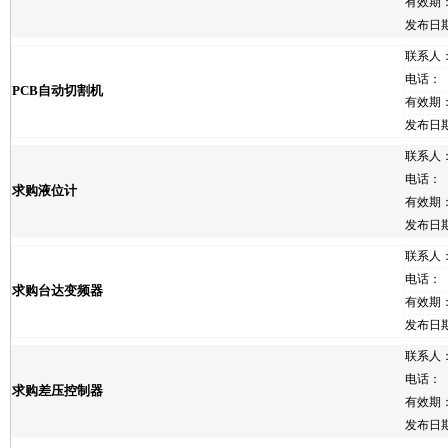
有效期
发布日
联系人
电话：
PCB自动切割机
有效期
发布日
联系人
电话：
求购液位计
有效期
发布日
联系人
电话：
求购台达变频器
有效期
发布日
联系人
电话：
求购差压控制器
有效期
发布日