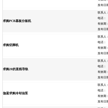
发布日
联系人
电话：
求购PCB基板分板机
有效期
发布日
联系人
电话：
求购切脚机
有效期
发布日
联系人
电话：
求购20的直线导轨
有效期
发布日
联系人
电话：
伽蓝求购冷却油泵
有效期
发布日