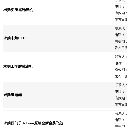
联系人
电话：
求购变压嚣绕线机
有效期
发布日
联系人
电话：
求购丰炜PLC
有效期
发布日
联系人
电话：
求购工字牌减速机
有效期
发布日
联系人
电话：
求购继电器
有效期
发布日
联系人
电话：
求购西门子3x8mm原装全新金头飞达
有效期