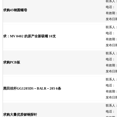
联系人
电话：
求购45钢圆螺母
有效期
发布日
联系人
电话：
求：MV 0402 的原产全新吸嘴 10支
有效期
发布日
联系人
电话：
求购PCB板
有效期
发布日
联系人
电话：
黑田丝杆GG1205DS－BALR－205 6条
有效期
发布日
联系人
电话：
求购大量优质铍铜探针