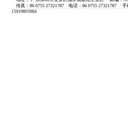
传真：86 0755 27321787 电话：86 0755 27321787 
15919803984