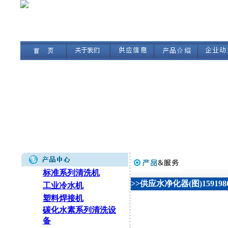
标准系列清洗机
>>供应水净化器(图)1591980
工业冷水机
塑料焊接机
碳化水素系列清洗设
备