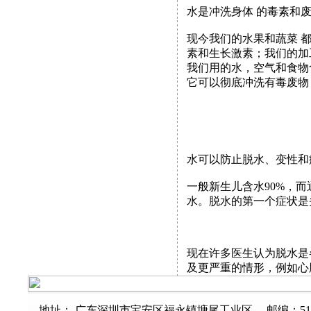
水是冲洗身体 的毒素和
现今我们的水果和蔬菜 
素和生长激素；我们的加
我们用的水，空气和食物
它可以彻底冲洗有毒废物
水可以防止脱水、变性
一般新生儿含水90%，而
水。脱水的第一个症状是
现在许多医生认为脱水是
及更严重的情形，例如心
地址： 广东深圳市宝安区福永镇塘尾工业区 邮编：518