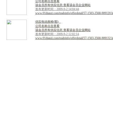
公司名称点击查看
该会员所有供应信息 查看该会员企业网站
发布更新时间：2009-9-2 14:04:44
www.01dianzi.com/tradeinfo/offerdetail/57-1503-3568-909120.h
供
应
电
动
座
椅
(
图
)
公司名称点击查看
该会员所有供应信息 查看该会员企业网站
发布更新时间：2009-9-2 12:02:14
www.01dianzi.com/tradeinfo/offerdetail/57-1503-3568-909132.h