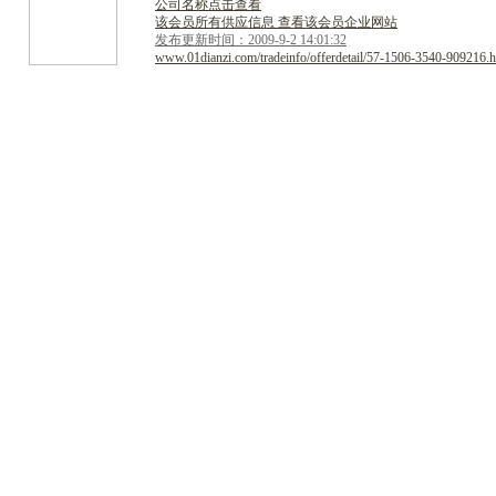
公司名称点击查看
该会员所有供应信息 查看该会员企业网站
发布更新时间：2009-9-2 14:01:32
www.01dianzi.com/tradeinfo/offerdetail/57-1506-3540-909216.h