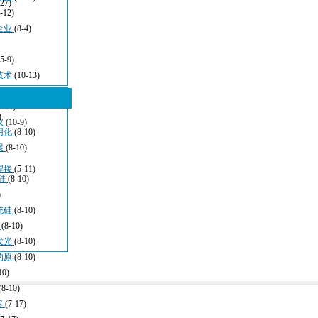
-27)
-12)
企业
(8-4)
(5-9)
技术
(10-13)
5-16)
)
仪
(10-9)
用化
(8-10)
展
(8-10)
焊接
(5-11)
硅
(8-10)
)
统硅
(8-10)
于
(8-10)
发光
(8-10)
的原
(8-10)
10)
(8-10)
案
(7-17)