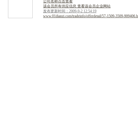
公司名称点击查看
该会员所有供应信息 查看该会员企业网站
发布更新时间：2009-9-2 12:54:19
www.01dianzi.com/tradeinfo/offerdetail/57-1509-3509-909406.h