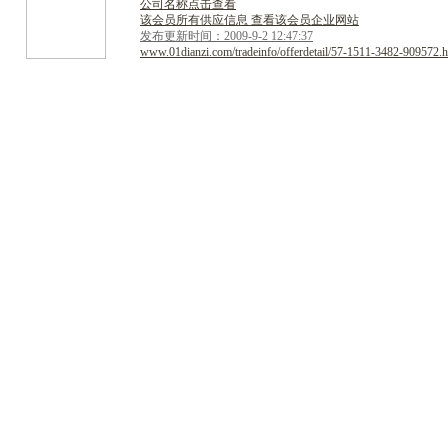
公司名称点击查看
该会员所有供应信息 查看该会员企业网站
发布更新时间：2009-9-2 12:47:37
www.01dianzi.com/tradeinfo/offerdetail/57-1511-3482-909572.h