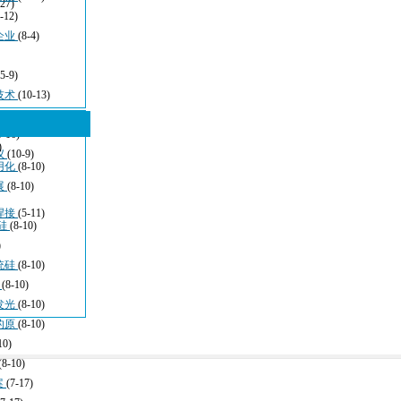
-27)
-12)
企业
(8-4)
(5-9)
技术
(10-13)
5-16)
)
仪
(10-9)
用化
(8-10)
展
(8-10)
焊接
(5-11)
硅
(8-10)
)
统硅
(8-10)
于
(8-10)
发光
(8-10)
的原
(8-10)
10)
(8-10)
案
(7-17)