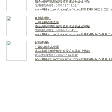
该会员所有供应信息 查看该会员企业网站
发布更新时间：2009-12-7 11:22:41
www.01dianzi.com/tradeinfo/offerdetail/58-1518-3692-915231.h
I
C
插
座
(
图
)
公司名称点击查看
该会员所有供应信息 查看该会员企业网站
发布更新时间：2009-9-2 21:45:18
www.01dianzi.com/tradeinfo/offerdetail/58-1518-3692-908087.h
I
C
插
座
(
图
)
公司名称点击查看
该会员所有供应信息 查看该会员企业网站
发布更新时间：2009-9-2 14:38:06
www.01dianzi.com/tradeinfo/offerdetail/58-1518-3692-908093.h