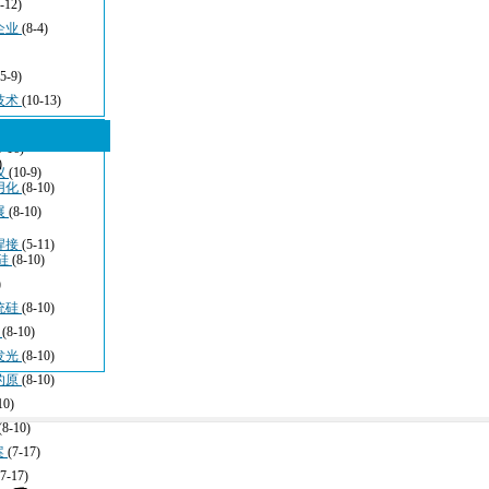
-12)
企业
(8-4)
(5-9)
技术
(10-13)
5-16)
)
仪
(10-9)
用化
(8-10)
展
(8-10)
焊接
(5-11)
硅
(8-10)
)
统硅
(8-10)
于
(8-10)
发光
(8-10)
的原
(8-10)
10)
(8-10)
案
(7-17)
(7-17)