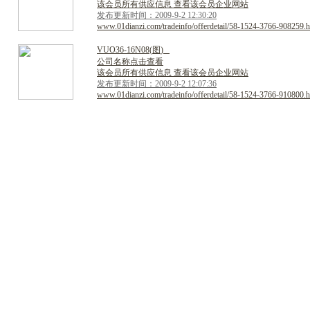
该会员所有供应信息 查看该会员企业网站
发布更新时间：2009-9-2 12:30:20
www.01dianzi.com/tradeinfo/offerdetail/58-1524-3766-908259.h
V
U
O
3
6
-
1
6
N
0
8
(
图
)
公司名称点击查看
该会员所有供应信息 查看该会员企业网站
发布更新时间：2009-9-2 12:07:36
www.01dianzi.com/tradeinfo/offerdetail/58-1524-3766-910800.h