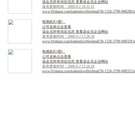
该会员所有供应信息 查看该会员企业网站
发布更新时间：2009-9-2 18:35:31
www.01dianzi.com/tradeinfo/offerdetail/58-1526-3799-908280.h
电
视
机
I
C
(
图
)
公司名称点击查看
该会员所有供应信息 查看该会员企业网站
发布更新时间：2009-9-2 13:28:38
www.01dianzi.com/tradeinfo/offerdetail/58-1526-3799-908329.h
电
视
机
I
C
(
图
)
公司名称点击查看
该会员所有供应信息 查看该会员企业网站
发布更新时间：2009-9-2 13:28:26
www.01dianzi.com/tradeinfo/offerdetail/58-1526-3799-908333.h